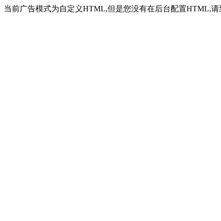
当前广告模式为自定义HTML,但是您没有在后台配置HTML,